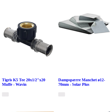
Tigris K5 Tee 20x1/2"x20
Dampspærre Manchet ø12-
Muffe - Wavin
70mm - Solar Plus