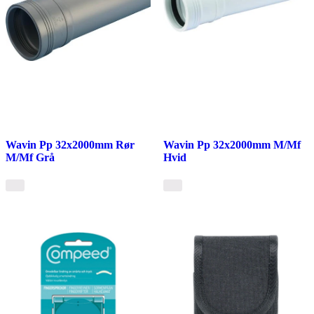
Wavin Pp 32x2000mm Rør
Wavin Pp 32x2000mm M/Mf
M/Mf Grå
Hvid