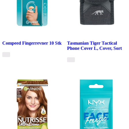
Compeed Fingerrevner 10 Stk
Tasmanian Tiger Tactical
Phone Cover L, Cover, Sort