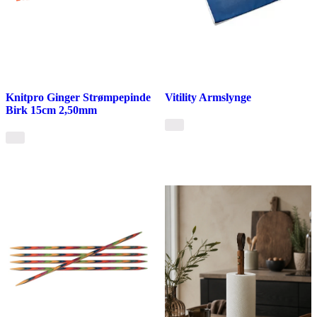
Knitpro Ginger Strømpepinde
Vitility Armslynge
Birk 15cm 2,50mm