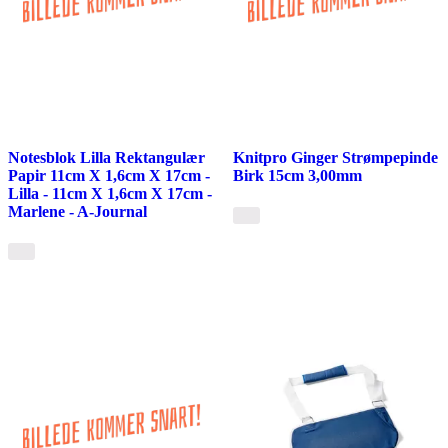
Notesblok Lilla Rektangulær
Knitpro Ginger Strømpepinde
Papir 11cm X 1,6cm X 17cm -
Birk 15cm 3,00mm
Lilla - 11cm X 1,6cm X 17cm -
Marlene - A-Journal