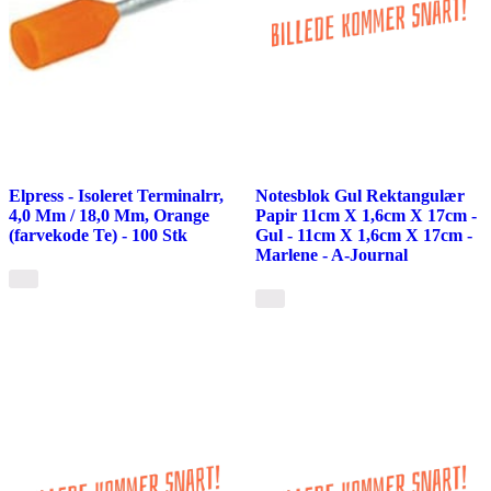
Elpress - Isoleret Terminalrr,
Notesblok Gul Rektangulær
4,0 Mm / 18,0 Mm, Orange
Papir 11cm X 1,6cm X 17cm -
(farvekode Te) - 100 Stk
Gul - 11cm X 1,6cm X 17cm -
Marlene - A-Journal